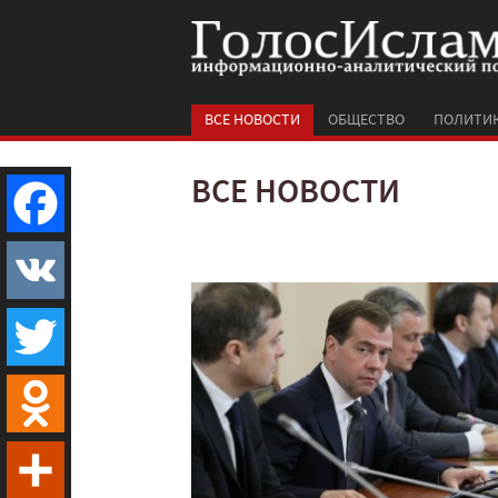
ВСЕ НОВОСТИ
ОБЩЕСТВО
ПОЛИТИ
ВСЕ НОВОСТИ
Facebook
VK
Twitter
Odnoklassniki