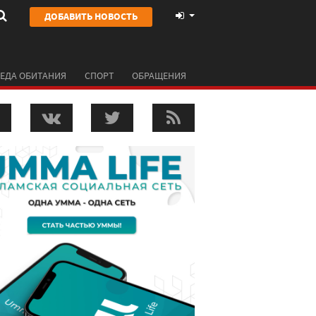
ДОБАВИТЬ НОВОСТЬ
ЕДА ОБИТАНИЯ
СПОРТ
ОБРАЩЕНИЯ