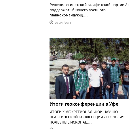
Решение египетской салафитской партии А
поддержать бывшего военного
главнокомандующ......
20 МАЯ'2014
Итоги геоконференции в Уфе
ИТОГИ Х МЕЖРЕГИОНАЛЬНОЙ НАУЧНО-
ПРАКТИЧЕСКОЙ КОНФЕРЕЦИИ «ГЕОЛОГИЯ,
ПОЛЕЗНЫЕ ИСКОПАЕ......