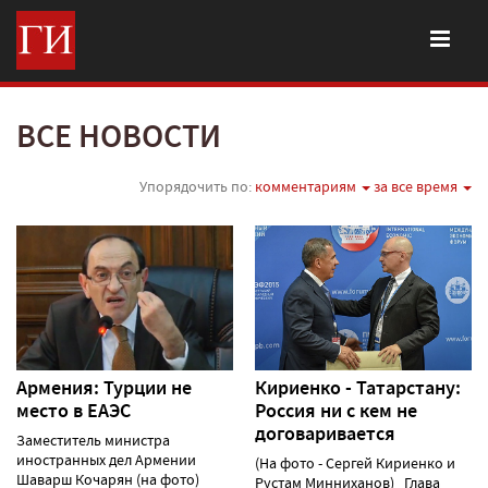
ВСЕ НОВОСТИ
Упорядочить по:
комментариям
за все время
Армения: Турции не
Кириенко - Татарстану:
место в ЕАЭС
Россия ни с кем не
договаривается
Заместитель министра
иностранных дел Армении
(На фото - Сергей Кириенко и
Шаварш Кочарян (на фото)
Рустам Минниханов) Глава