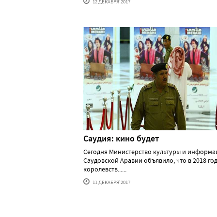
12 ДЕКАБРЯ'2017
Саудия: кино будет
Сегодня Министерство культуры и информа
Саудовской Аравии объявило, что в 2018 год
королевств......
11 ДЕКАБРЯ'2017