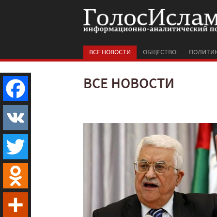
ВСЕ НОВОСТИ
ОБЩЕСТВО
ПОЛИТИ
ВСЕ НОВОСТИ
Facebook
VK
Twitter
Odnoklassniki