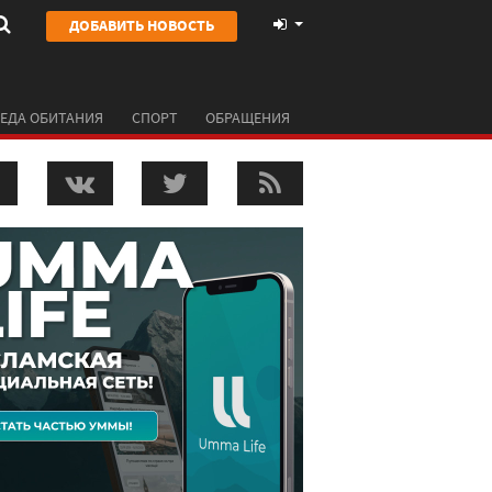
ДОБАВИТЬ НОВОСТЬ
ЕДА ОБИТАНИЯ
СПОРТ
ОБРАЩЕНИЯ