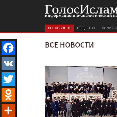
ВСЕ НОВОСТИ
ОБЩЕСТВО
ПОЛИТИ
ВСЕ НОВОСТИ
Facebook
VK
Twitter
Odnoklassniki