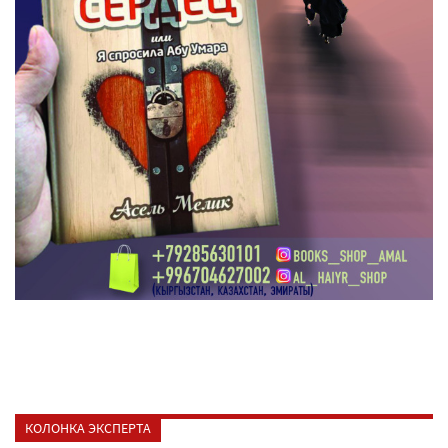
КОЛОНКА ЭКСПЕРТА