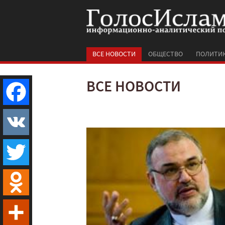
ВСЕ НОВОСТИ
ОБЩЕСТВО
ПОЛИТИ
ВСЕ НОВОСТИ
Facebook
VK
Twitter
Odnoklassniki