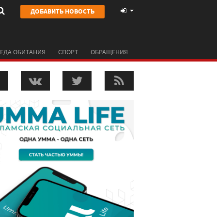
ДОБАВИТЬ НОВОСТЬ
ЕДА ОБИТАНИЯ
СПОРТ
ОБРАЩЕНИЯ