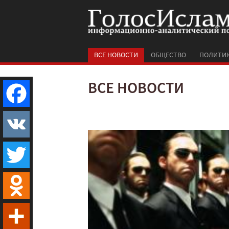
ВСЕ НОВОСТИ
ОБЩЕСТВО
ПОЛИТИ
ВСЕ НОВОСТИ
Facebook
VK
Twitter
Odnoklassniki