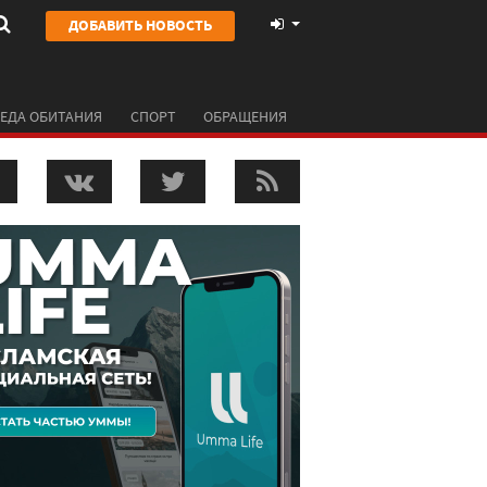
ДОБАВИТЬ НОВОСТЬ
ЕДА ОБИТАНИЯ
СПОРТ
ОБРАЩЕНИЯ