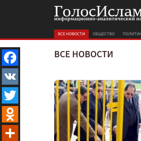
ВСЕ НОВОСТИ
ОБЩЕСТВО
ПОЛИТИ
ВСЕ НОВОСТИ
Facebook
VK
Twitter
Odnoklassniki