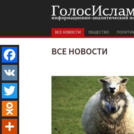
ВСЕ НОВОСТИ
ОБЩЕСТВО
ПОЛИТИ
ВСЕ НОВОСТИ
Facebook
VK
Twitter
Odnoklassniki