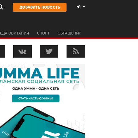
ДОБАВИТЬ НОВОСТЬ
ЕДА ОБИТАНИЯ
СПОРТ
ОБРАЩЕНИЯ