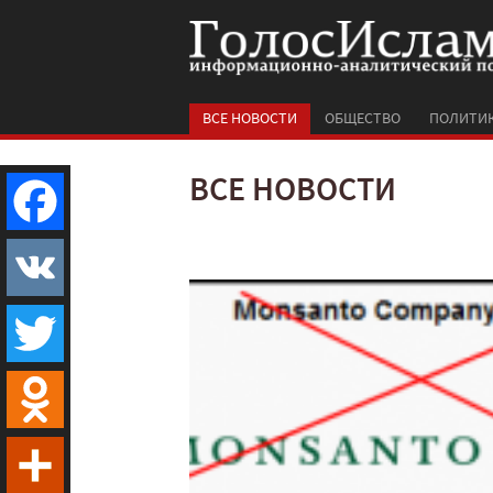
ВСЕ НОВОСТИ
ОБЩЕСТВО
ПОЛИТИ
ВСЕ НОВОСТИ
Facebook
VK
Twitter
Odnoklassniki