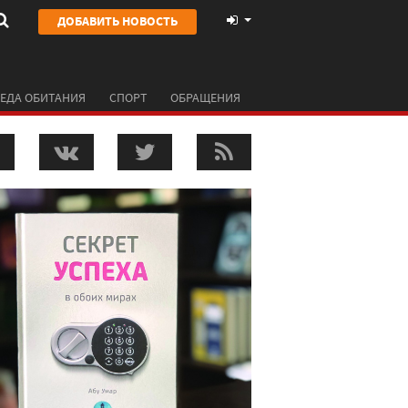
ДОБАВИТЬ НОВОСТЬ
ЕДА ОБИТАНИЯ
СПОРТ
ОБРАЩЕНИЯ