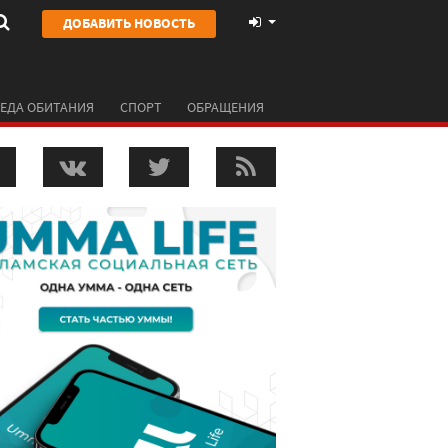
ДОБАВИТЬ НОВОСТЬ
ЕДА ОБИТАНИЯ
СПОРТ
ОБРАЩЕНИЯ