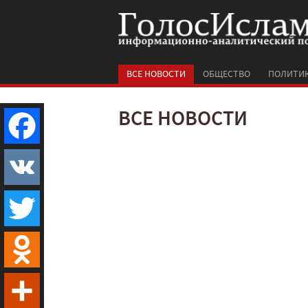
ВСЕ НОВОСТИ
ОБЩЕСТВО
ПОЛИТИ
ВСЕ НОВОСТИ
Facebook
VK
Twitter
Odnoklassniki