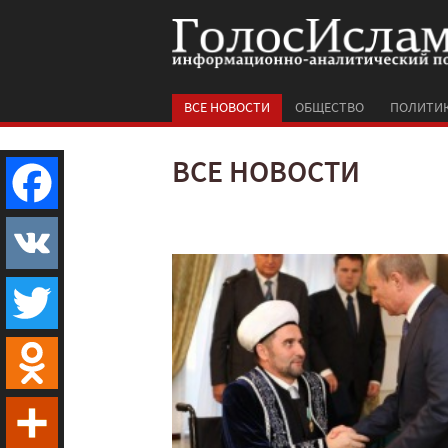
ВСЕ НОВОСТИ
ОБЩЕСТВО
ПОЛИТИ
ВСЕ НОВОСТИ
Facebook
VK
Twitter
Odnoklassniki