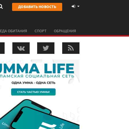
ДОБАВИТЬ НОВОСТЬ
ЕДА ОБИТАНИЯ
СПОРТ
ОБРАЩЕНИЯ