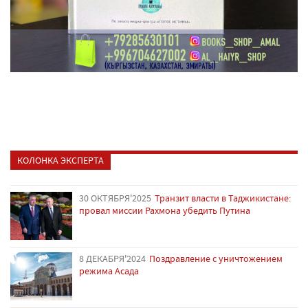
КОЛОНКА ЭКСПЕРТА
30 ОКТЯБРЯ'2025
Транзит власти в Таджикистане:
провал миссии Рахмона убедить Путина
8 ДЕКАБРЯ'2024
Поздравление с уничтожением
режима Асада