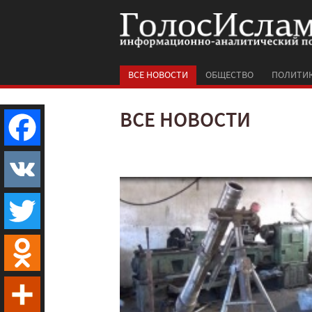
ВСЕ НОВОСТИ
ОБЩЕСТВО
ПОЛИТИ
ВСЕ НОВОСТИ
Facebook
VK
Twitter
Odnoklassniki