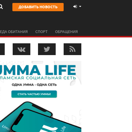
ДОБАВИТЬ НОВОСТЬ
ЕДА ОБИТАНИЯ
СПОРТ
ОБРАЩЕНИЯ