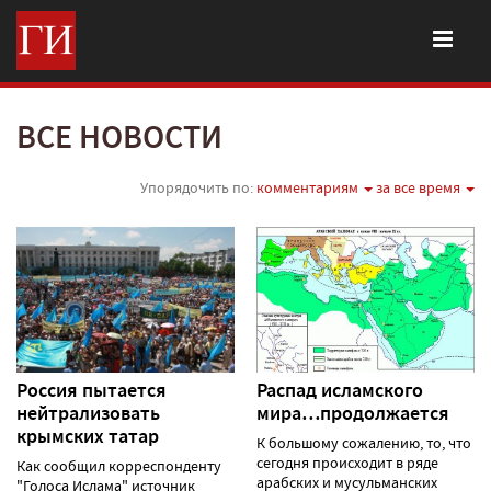
ВСЕ НОВОСТИ
Упорядочить по:
комментариям
за все время
Россия пытается
Распад исламского
нейтрализовать
мира…продолжается
крымских татар
К большому сожалению, то, что
сегодня происходит в ряде
Как сообщил корреспонденту
арабских и мусульманских
"Голоса Ислама" источник