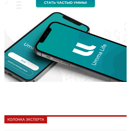
КОЛОНКА ЭКСПЕРТА