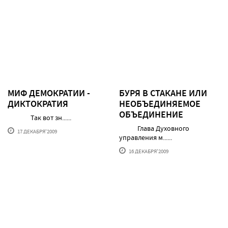
МИФ ДЕМОКРАТИИ -
БУРЯ В СТАКАНЕ ИЛИ
ДИКТОКРАТИЯ
НЕОБЪЕДИНЯЕМОЕ
ОБЪЕДИНЕНИЕ
Так вот зн......
Глава Духовного
17 ДЕКАБРЯ'2009
управления м......
16 ДЕКАБРЯ'2009