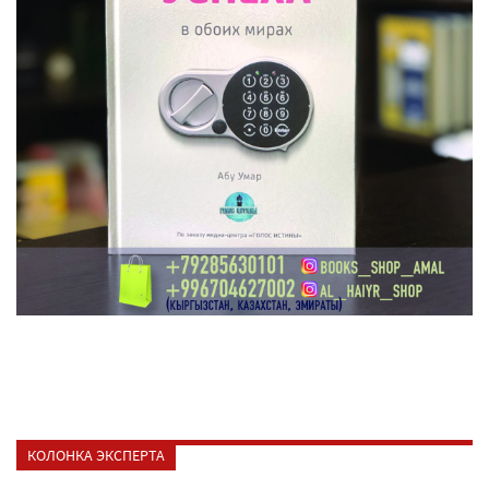
КОЛОНКА ЭКСПЕРТА