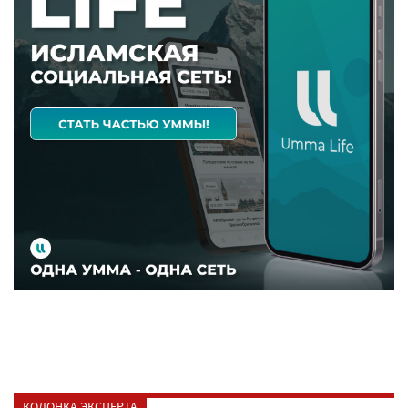
КОЛОНКА ЭКСПЕРТА