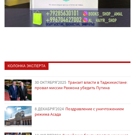
КОЛОНКА ЭКСПЕРТА
30 ОКТЯБРЯ'2025
Транзит власти в Таджикистане:
провал миссии Рахмона убедить Путина
8 ДЕКАБРЯ'2024
Поздравление с уничтожением
режима Асада