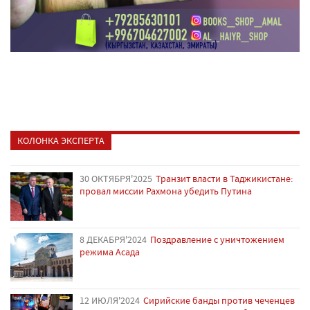
КОЛОНКА ЭКСПЕРТА
30 ОКТЯБРЯ'2025
Транзит власти в Таджикистане:
провал миссии Рахмона убедить Путина
8 ДЕКАБРЯ'2024
Поздравление с уничтожением
режима Асада
12 ИЮЛЯ'2024
Сирийские банды против чеченцев