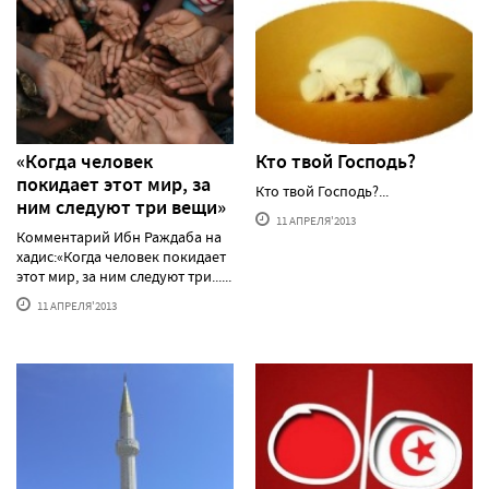
«Когда человек
Кто твой Господь?
покидает этот мир, за
Кто твой Господь?...
ним следуют три вещи»
11 АПРЕЛЯ'2013
Комментарий Ибн Раждаба на
хадис:«Когда человек покидает
этот мир, за ним следуют три......
11 АПРЕЛЯ'2013