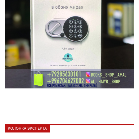
КОЛОНКА ЭКСПЕРТА