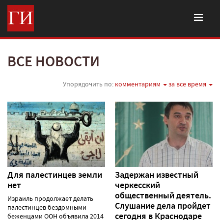
ВСЕ НОВОСТИ
Упорядочить по:
комментариям
за все время
Для палестинцев земли
Задержан известный
нет
черкесский
общественный деятель.
Израиль продолжает делать
Слушание дела пройдет
палестинцев бездомными
сегодня в Краснодаре
беженцами ООН объявила 2014