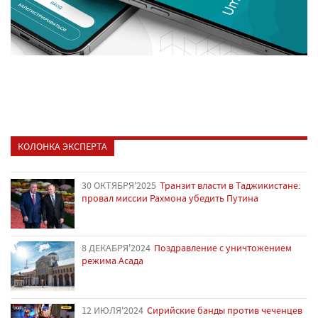
КОЛОНКА ЭКСПЕРТА
30 ОКТЯБРЯ'2025
Транзит власти в Таджикистане:
провал миссии Рахмона убедить Путина
8 ДЕКАБРЯ'2024
Поздравление с уничтожением
режима Асада
12 ИЮЛЯ'2024
Сирийские банды против чеченцев