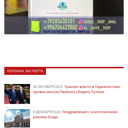
КОЛОНКА ЭКСПЕРТА
30 ОКТЯБРЯ'2025
Транзит власти в Таджикистане:
провал миссии Рахмона убедить Путина
8 ДЕКАБРЯ'2024
Поздравление с уничтожением
режима Асада