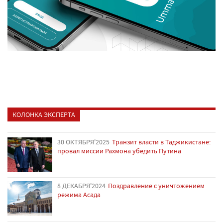
КОЛОНКА ЭКСПЕРТА
30 ОКТЯБРЯ'2025
Транзит власти в Таджикистане:
провал миссии Рахмона убедить Путина
8 ДЕКАБРЯ'2024
Поздравление с уничтожением
режима Асада