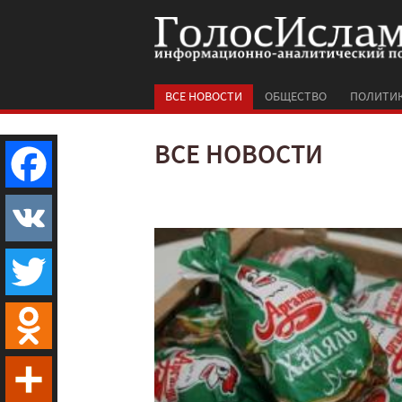
ВСЕ НОВОСТИ
ОБЩЕСТВО
ПОЛИТИ
ВСЕ НОВОСТИ
Facebook
VK
Twitter
Odnoklassniki