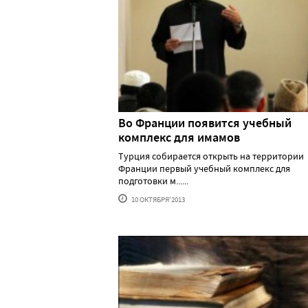
Во Франции появится учебный
комплекс для имамов
Турция собирается открыть на территории
Франции первый учебный комплекс для
подготовки м......
10 ОКТЯБРЯ'2013