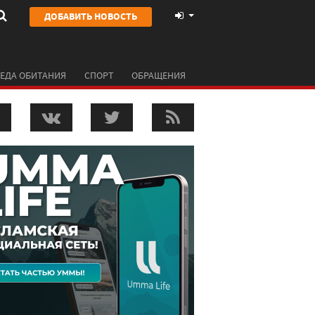
ДОБАВИТЬ НОВОСТЬ
ЕДА ОБИТАНИЯ
СПОРТ
ОБРАЩЕНИЯ