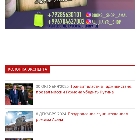
КОЛОНКА ЭКСПЕРТА
30 ОКТЯБРЯ'2025
Транзит власти в Таджикистане:
провал миссии Рахмона убедить Путина
8 ДЕКАБРЯ'2024
Поздравление с уничтожением
режима Асада