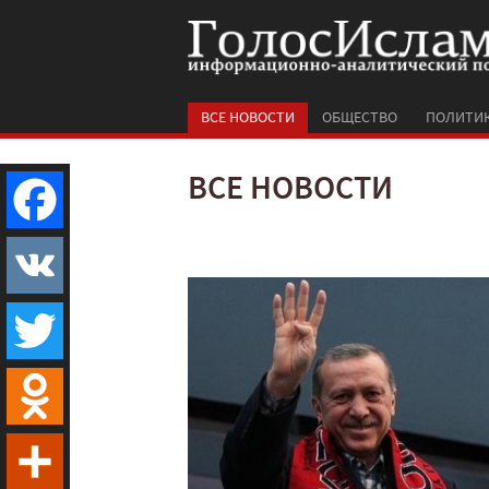
ВСЕ НОВОСТИ
ОБЩЕСТВО
ПОЛИТИ
ВСЕ НОВОСТИ
Facebook
VK
Twitter
Odnoklassniki