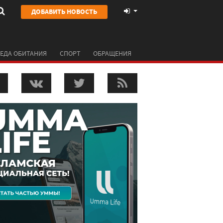
ДОБАВИТЬ НОВОСТЬ
ЕДА ОБИТАНИЯ
СПОРТ
ОБРАЩЕНИЯ