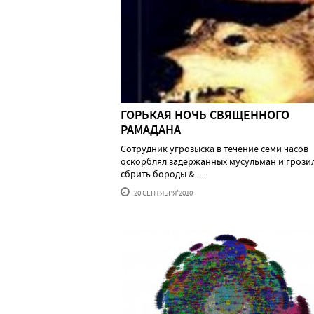
ГОРЬКАЯ НОЧЬ СВЯЩЕННОГО
РАМАДАНА
Сотрудник угрозыска в течение семи часов
оскорблял задержанных мусульман и грози
сбрить бороды.&......
20 СЕНТЯБРЯ'2010