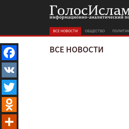
ВСЕ НОВОСТИ
ОБЩЕСТВО
ПОЛИТИ
ВСЕ НОВОСТИ
Facebook
VK
Twitter
Odnoklassniki