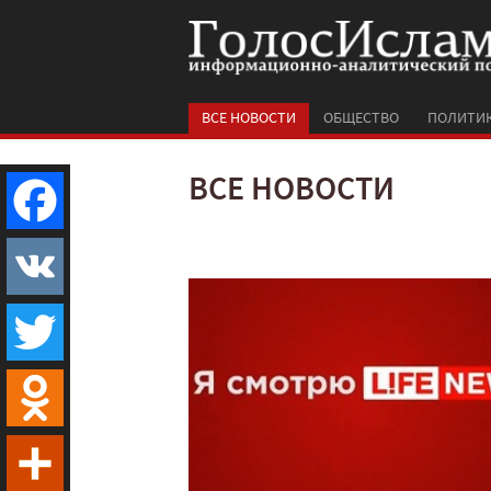
ВСЕ НОВОСТИ
ОБЩЕСТВО
ПОЛИТИ
ВСЕ НОВОСТИ
Facebook
VK
Twitter
Odnoklassniki