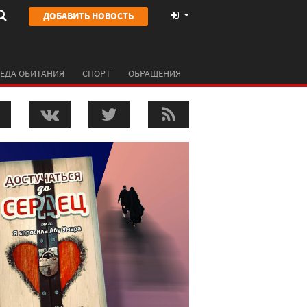
ДОБАВИТЬ НОВОСТЬ
ЕДА ОБИТАНИЯ
СПОРТ
ОБРАЩЕНИЯ