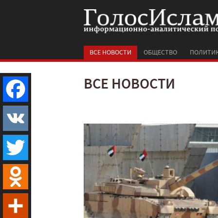
ВСЕ НОВОСТИ
ОБЩЕСТВО
ПОЛИТИ
ВСЕ НОВОСТИ
Facebook
VK
Twitter
Odnoklassniki