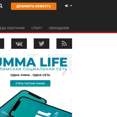
ДОБАВИТЬ НОВОСТЬ
ЕДА ОБИТАНИЯ
СПОРТ
ОБРАЩЕНИЯ