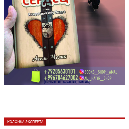
КОЛОНКА ЭКСПЕРТА