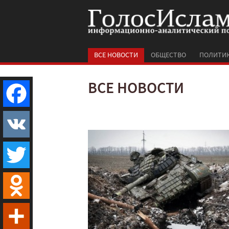
ВСЕ НОВОСТИ
ОБЩЕСТВО
ПОЛИТИ
ВСЕ НОВОСТИ
Facebook
VK
Twitter
Odnoklassniki