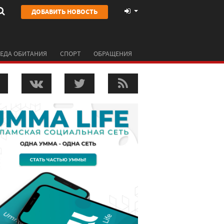
ДОБАВИТЬ НОВОСТЬ
ЕДА ОБИТАНИЯ
СПОРТ
ОБРАЩЕНИЯ