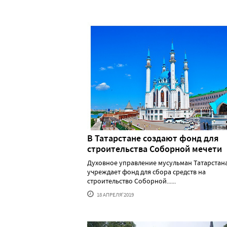
В Татарстане создают фонд для
строительства Соборной мечети
Духовное управление мусульман Татарстан
учреждает фонд для сбора средств на
строительство Соборной......
18 АПРЕЛЯ'2019