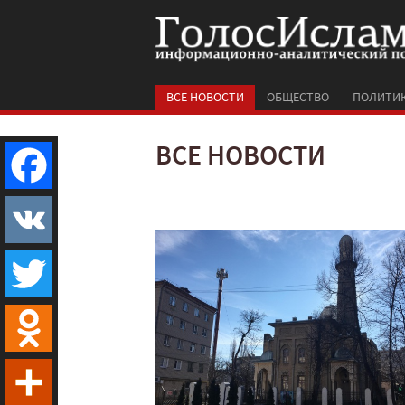
ВСЕ НОВОСТИ
ОБЩЕСТВО
ПОЛИТИ
ВСЕ НОВОСТИ
Facebook
VK
Twitter
Odnoklassniki