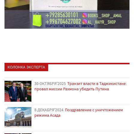
КОЛОНКА ЭКСПЕРТА
30 ОКТЯБРЯ'2025
Транзит власти в Таджикистане:
провал миссии Рахмона убедить Путина
8 ДЕКАБРЯ'2024
Поздравление с уничтожением
режима Асада