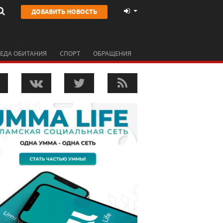
ДОБАВИТЬ НОВОСТЬ
ЕДА ОБИТАНИЯ
СПОРТ
ОБРАЩЕНИЯ