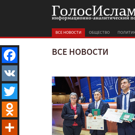
ВСЕ НОВОСТИ
ОБЩЕСТВО
ПОЛИТИ
ВСЕ НОВОСТИ
Facebook
VK
Twitter
Odnoklassniki