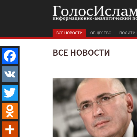
ВСЕ НОВОСТИ
ОБЩЕСТВО
ПОЛИТИ
ВСЕ НОВОСТИ
Facebook
VK
Twitter
Odnoklassniki