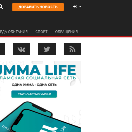
ДОБАВИТЬ НОВОСТЬ
ЕДА ОБИТАНИЯ
СПОРТ
ОБРАЩЕНИЯ