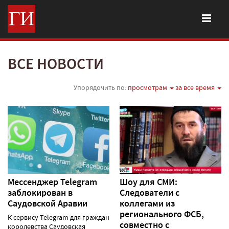
ВСЕ НОВОСТИ
Упорядочить по:
просмотрам
за все время
Мессенджер Telegram
Шоу для СМИ:
заблокирован в
Следователи с
Саудовской Аравии
коллегами из
регионального ФСБ,
К сервису Telegram для граждан
совместно с
королевства Саудовская