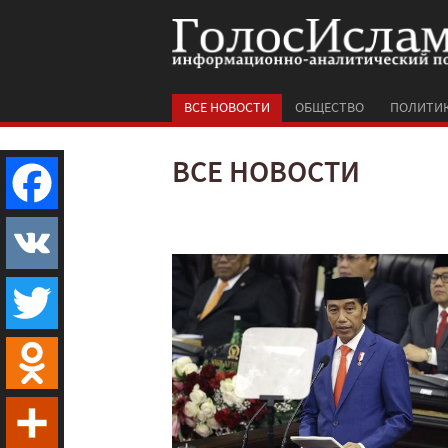
ВСЕ НОВОСТИ
ОБЩЕСТВО
ПОЛИТИ
ВСЕ НОВОСТИ
Facebook
VK
Twitter
Odnoklassniki