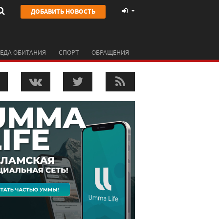
ДОБАВИТЬ НОВОСТЬ
ЕДА ОБИТАНИЯ
СПОРТ
ОБРАЩЕНИЯ