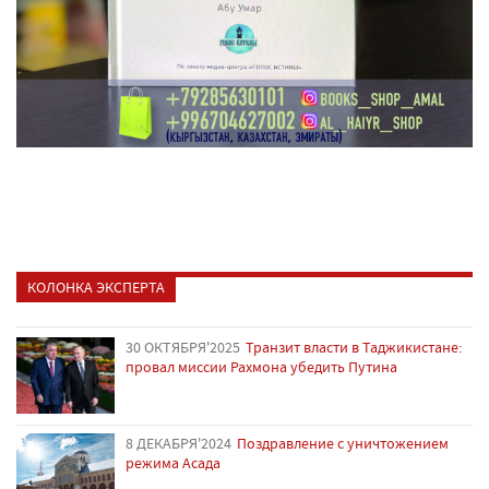
КОЛОНКА ЭКСПЕРТА
30 ОКТЯБРЯ'2025
Транзит власти в Таджикистане:
провал миссии Рахмона убедить Путина
8 ДЕКАБРЯ'2024
Поздравление с уничтожением
режима Асада