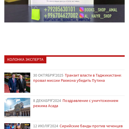
КОЛОНКА ЭКСПЕРТА
30 ОКТЯБРЯ'2025
Транзит власти в Таджикистане:
провал миссии Рахмона убедить Путина
8 ДЕКАБРЯ'2024
Поздравление с уничтожением
режима Асада
12 ИЮЛЯ'2024
Сирийские банды против чеченцев