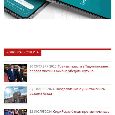
КОЛОНКА ЭКСПЕРТА
30 ОКТЯБРЯ'2025
Транзит власти в Таджикистане:
провал миссии Рахмона убедить Путина
8 ДЕКАБРЯ'2024
Поздравление с уничтожением
режима Асада
12 ИЮЛЯ'2024
Сирийские банды против чеченцев