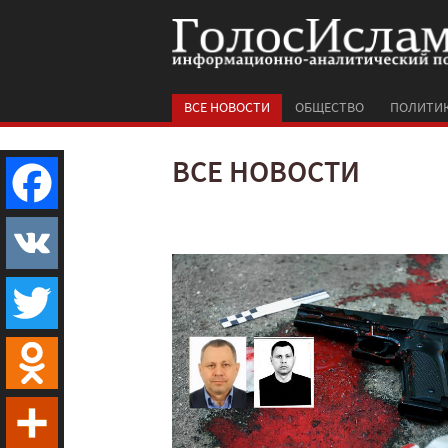
ВСЕ НОВОСТИ
ОБЩЕСТВО
ПОЛИТИ
ВСЕ НОВОСТИ
Facebook
VK
Twitter
Odnoklassniki