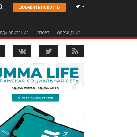
ДОБАВИТЬ НОВОСТЬ
ЕДА ОБИТАНИЯ
СПОРТ
ОБРАЩЕНИЯ