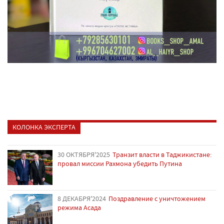
КОЛОНКА ЭКСПЕРТА
30 ОКТЯБРЯ'2025
Транзит власти в Таджикистане:
провал миссии Рахмона убедить Путина
8 ДЕКАБРЯ'2024
Поздравление с уничтожением
режима Асада