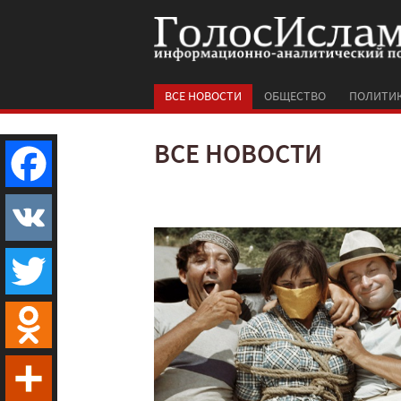
ВСЕ НОВОСТИ
ОБЩЕСТВО
ПОЛИТИ
ВСЕ НОВОСТИ
Facebook
VK
Twitter
Odnoklassniki