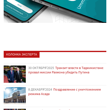
КОЛОНКА ЭКСПЕРТА
30 ОКТЯБРЯ'2025
Транзит власти в Таджикистане:
провал миссии Рахмона убедить Путина
8 ДЕКАБРЯ'2024
Поздравление с уничтожением
режима Асада