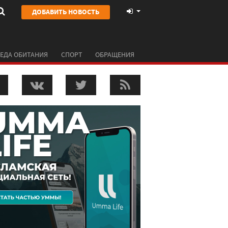
ДОБАВИТЬ НОВОСТЬ
ЕДА ОБИТАНИЯ
СПОРТ
ОБРАЩЕНИЯ