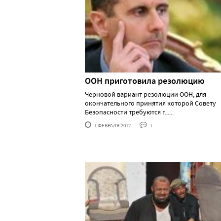
ООН приготовила резолюцию
Черновой вариант резолюции ООН, для
окончательного принятия которой Совету
Безопасности требуются г......
1 ФЕВРАЛЯ'2012
1