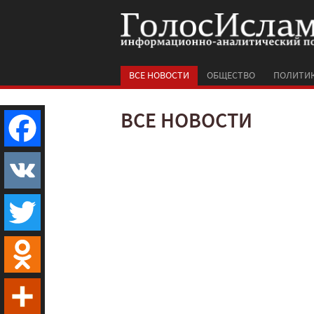
ВСЕ НОВОСТИ
ОБЩЕСТВО
ПОЛИТИ
ВСЕ НОВОСТИ
Facebook
VK
Twitter
Odnoklassniki