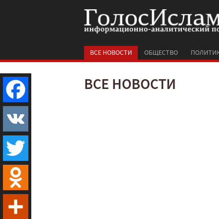
ВСЕ НОВОСТИ
ОБЩЕСТВО
ПОЛИТИ
ВСЕ НОВОСТИ
Facebook
VK
Twitter
Odnoklassniki