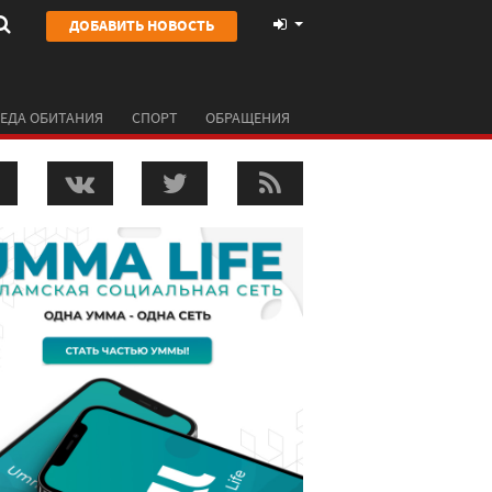
ДОБАВИТЬ НОВОСТЬ
ЕДА ОБИТАНИЯ
СПОРТ
ОБРАЩЕНИЯ