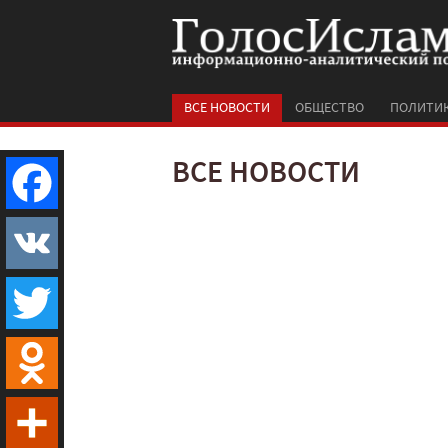
ВСЕ НОВОСТИ
ОБЩЕСТВО
ПОЛИТИ
ВСЕ НОВОСТИ
Facebook
VK
Twitter
Odnoklassniki